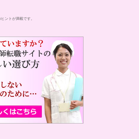
のヒントが満載です。