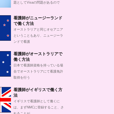
題としてVisaの問題があるので
看護師がニュージーランド
で働く方法
オーストラリアと同じオセアニア
ということもあり、ニュージーラ
ンドで看護
看護師がオーストラリアで
働く方法
日本で看護師資格を持っている場
合でオーストラリアにて看護免許
取得を行う
看護師がイギリスで働く方
法
イギリスで看護師として働くに
は、まずNMCに登録すること、さ
れることが