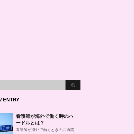
W ENTRY
看護師が海外で働く時のハ
ードルとは？
看護師が海外で働くときの共通問