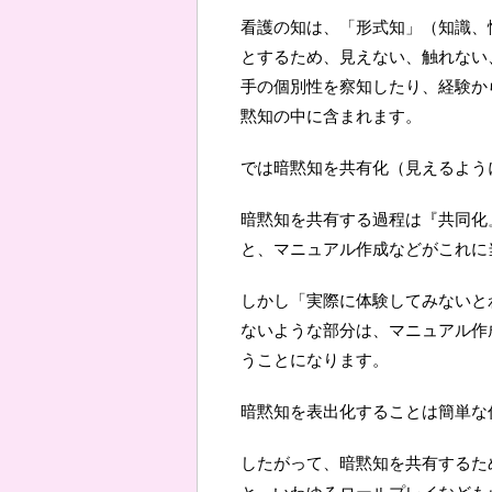
看護の知は、「形式知」（知識、
とするため、見えない、触れない
手の個別性を察知したり、経験か
黙知の中に含まれます。
では暗黙知を共有化（見えるよう
暗黙知を共有する過程は『共同化
と、マニュアル作成などがこれに
しかし「実際に体験してみないと
ないような部分は、マニュアル作
うことになります。
暗黙知を表出化することは簡単な
したがって、暗黙知を共有するた